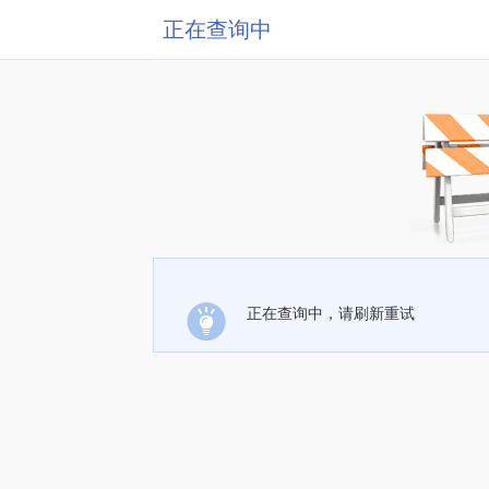
正在查询中
正在查询中，请刷新重试