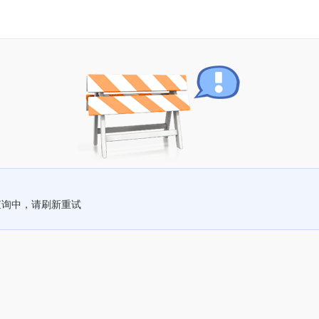
查询中，请刷新重试