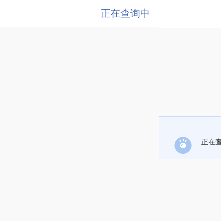
正在查询中
正在