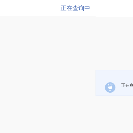
正在查询中
正在