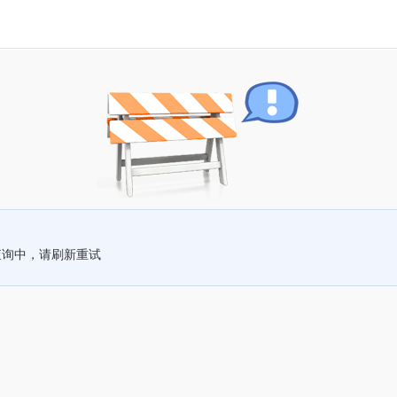
查询中，请刷新重试