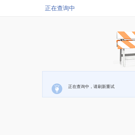
正在查询中
正在查询中，请刷新重试