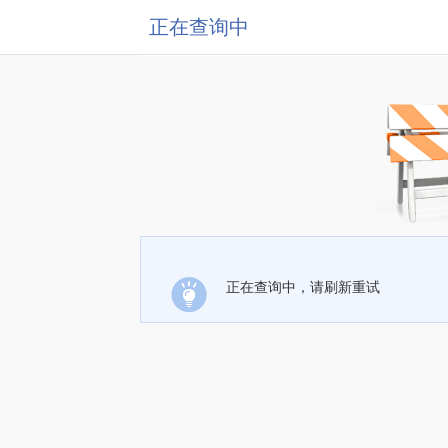
正在查询中
正在查询中，请刷新重试