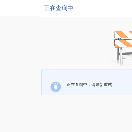
正在查询中
正在查询中，请刷新重试