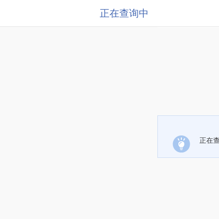
正在查询中
正在