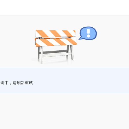
查询中，请刷新重试