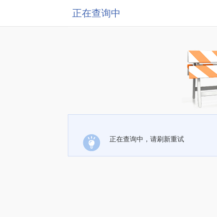
正在查询中
正在查询中，请刷新重试