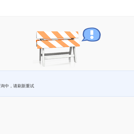
查询中，请刷新重试