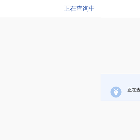
正在查询中
正在